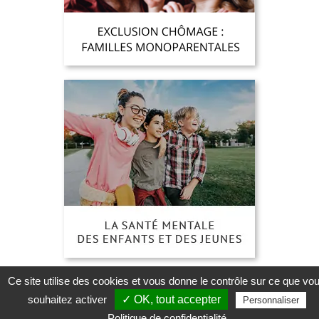
Ce site utilise des cookies et vous donne le contrôle sur ce que vo
souhaitez activer
✓ OK, tout accepter
Personnaliser
Politique de confidentialité