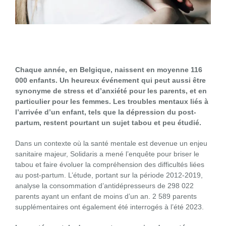
Chaque année, en Belgique, naissent en moyenne 116
000 enfants. Un heureux événement qui peut aussi être
synonyme de stress et d’anxiété pour les parents, et en
particulier pour les femmes. Les troubles mentaux liés à
l’arrivée d’un enfant, tels que la dépression du post-
partum, restent pourtant un sujet tabou et peu étudié.
Dans un contexte où la santé mentale est devenue un enjeu
sanitaire majeur, Solidaris a mené l’enquête pour briser le
tabou et faire évoluer la compréhension des difficultés liées
au post-partum. L’étude, portant sur la période 2012-2019,
analyse la consommation d’antidépresseurs de 298 022
parents ayant un enfant de moins d’un an. 2 589 parents
supplémentaires ont également été interrogés à l’été 2023.