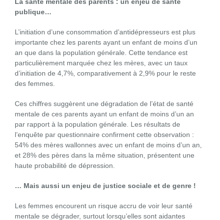
La santé mentale des parents : un enjeu de santé
publique…
L’initiation d’une consommation d’antidépresseurs est plus
importante chez les parents ayant un enfant de moins d’un
an que dans la population générale. Cette tendance est
particulièrement marquée chez les mères, avec un taux
d’initiation de 4,7%, comparativement à 2,9% pour le reste
des femmes.
Ces chiffres suggèrent une dégradation de l’état de santé
mentale de ces parents ayant un enfant de moins d’un an
par rapport à la population générale. Les résultats de
l’enquête par questionnaire confirment cette observation :
54% des mères wallonnes avec un enfant de moins d’un an,
et 28% des pères dans la même situation, présentent une
haute probabilité de dépression.
… Mais aussi un enjeu de justice sociale et de genre !
Les femmes encourent un risque accru de voir leur santé
mentale se dégrader, surtout lorsqu’elles sont aidantes