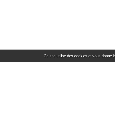
Ce site utilise des cookies et vous donne 