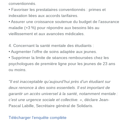
conventionnés.
• Favoriser les prestataires conventionnés : primes et
indexation liées aux accords tarifaires.
• Assurer une croissance soutenue du budget de l’assurance
maladie (+3 %) pour répondre aux besoins liés au
vieillissement et aux avancées médicales.
4. Concernant la santé mentale des étudiants :
• Augmenter l’offre de soins adaptée aux jeunes.
• Supprimer la limite de séances remboursées chez les
psychologues de première ligne pour les jeunes de 23 ans
ou moins.
“Il est inacceptable qu’aujourd’hui près d’un étudiant sur
deux renonce à des soins essentiels. Il est important de
garantir un accès universel à la santé, notamment mentale :
c’est une urgence sociale et collective. »
, déclare Jean-
Pascal Labille, Secrétaire général de Solidaris.
Télécharger l’enquête complète