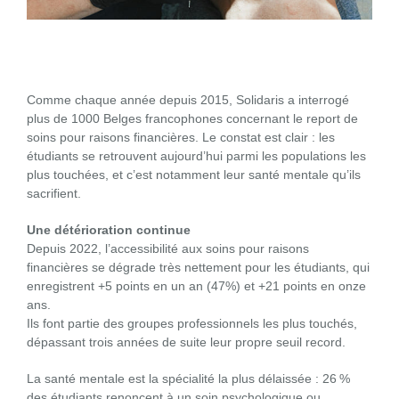
Comme chaque année depuis 2015, Solidaris a interrogé
plus de 1000 Belges francophones concernant le report de
soins pour raisons financières. Le constat est clair : les
étudiants se retrouvent aujourd’hui parmi les populations les
plus touchées, et c’est notamment leur santé mentale qu’ils
sacrifient.
Une détérioration continue
Depuis 2022, l’accessibilité aux soins pour raisons
financières se dégrade très nettement pour les étudiants, qui
enregistrent +5 points en un an (47%) et +21 points en onze
ans.
Ils font partie des groupes professionnels les plus touchés,
dépassant trois années de suite leur propre seuil record.
La santé mentale est la spécialité la plus délaissée : 26 %
des étudiants renoncent à un soin psychologique ou