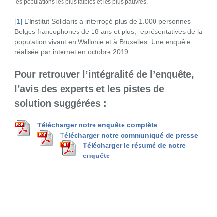
les populations les plus faibles et les plus pauvres.
[1]
L’Institut Solidaris a interrogé plus de 1.000 personnes
Belges francophones de 18 ans et plus, représentatives de la
population vivant en Wallonie et à Bruxelles. Une enquête
réalisée par internet en octobre 2019.
Pour retrouver l’intégralité de l’enquête,
l’avis des experts et les pistes de
solution suggérées :
Télécharger notre enquête complète
Télécharger notre communiqué de presse
Télécharger le résumé de notre
enquête