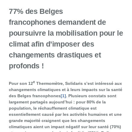
77% des Belges
francophones demandent de
poursuivre la mobilisation pour le
climat afin d’imposer des
changements drastiques et
profonds !
e
Pour son 12
Thermomètre, Solidaris s’est intéressé aux
changements climatiques et à leurs impacts sur la santé
des Belges francophones
[1]
. Plusieurs constats sont
largement partagés aujourd’hui : pour 80% de la
population, le réchauffement climatique est
essentiellement causé par les activités humaines et une
grande majorité craignent que les changements
climatiques aient un impact négatif sur leur santé (70%)