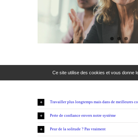
Ce site utilise des cookies et vous donne 
Travailler plus longtemps mais dans de meilleures c
Perte de confiance envers notre système
Peur de la solitude ? Pas vraiment