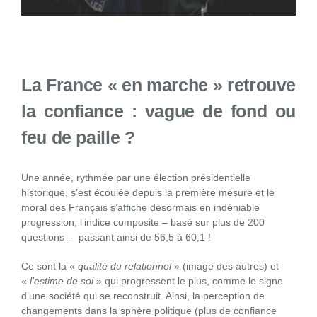
La France « en marche » retrouve
la confiance : vague de fond ou
feu de paille ?
Une année, rythmée par une élection présidentielle
historique, s’est écoulée depuis la première mesure et le
moral des Français s’affiche désormais en indéniable
progression, l’indice composite – basé sur plus de 200
questions – passant ainsi de 56,5 à 60,1 !
Ce sont la «
qualité du relationnel
» (image des autres) et
«
l’estime de soi
» qui progressent le plus, comme le signe
d’une société qui se reconstruit. Ainsi, la perception de
changements dans la sphère politique (plus de confiance