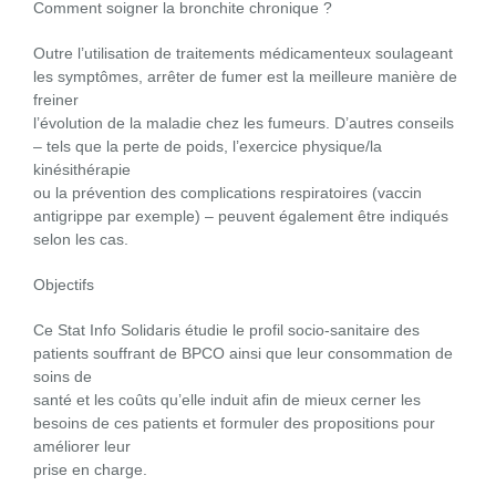
Comment soigner la bronchite chronique ?
Outre l’utilisation de traitements médicamenteux soulageant
les symptômes, arrêter de fumer est la meilleure manière de
freiner
l’évolution de la maladie chez les fumeurs. D’autres conseils
– tels que la perte de poids, l’exercice physique/la
kinésithérapie
ou la prévention des complications respiratoires (vaccin
antigrippe par exemple) – peuvent également être indiqués
selon les cas.
Objectifs
Ce Stat Info Solidaris étudie le profil socio-sanitaire des
patients souffrant de BPCO ainsi que leur consommation de
soins de
santé et les coûts qu’elle induit afin de mieux cerner les
besoins de ces patients et formuler des propositions pour
améliorer leur
prise en charge.