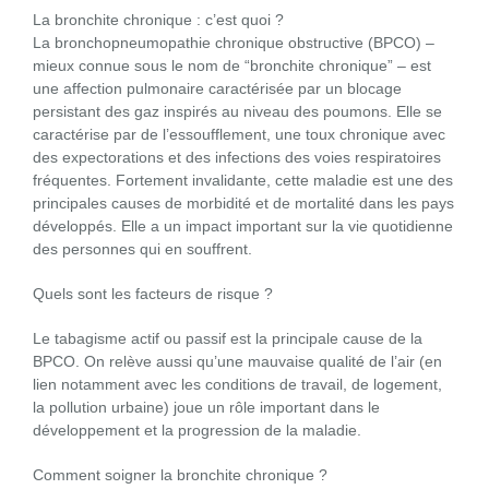
La bronchite chronique : c’est quoi ?
La bronchopneumopathie chronique obstructive (BPCO) –
mieux connue sous le nom de “bronchite chronique” – est
une affection pulmonaire caractérisée par un blocage
persistant des gaz inspirés au niveau des poumons. Elle se
caractérise par de l’essoufflement, une toux chronique avec
des expectorations et des infections des voies respiratoires
fréquentes. Fortement invalidante, cette maladie est une des
principales causes de morbidité et de mortalité dans les pays
développés. Elle a un impact important sur la vie quotidienne
des personnes qui en souffrent.
Quels sont les facteurs de risque ?
Le tabagisme actif ou passif est la principale cause de la
BPCO. On relève aussi qu’une mauvaise qualité de l’air (en
lien notamment avec les conditions de travail, de logement,
la pollution urbaine) joue un rôle important dans le
développement et la progression de la maladie.
Comment soigner la bronchite chronique ?