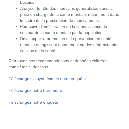
besoins ;
Analyser le rôle des médecins généralistes dans la
prise en charge de la santé mentale, notamment dans
le cadre de la prescription de médicaments ;
Poursuivre l’amélioration de la connaissance du
secteur de la santé mentale par la population ;
Développer la promotion et la prévention en santé
mentale en agissant notamment sur les déterminants
sociaux de la santé.
Retrouvez nos recommandations et données chiffrées
complètes ci-dessous :
Téléchargez la synthèse de notre enquête
Téléchargez notre baromètre
Téléchargez notre enquête