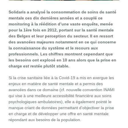
Solidaris a analysé la consommation de soins de santé
mentale ces dix dernières années et a couplé ce
monitoring à la réédition d’une vaste enquête, menée
pour la 1ère fois en 2012, portant sur la santé mentale
des Belges et leur perception du secteur. Il en ressort
des avancées majeures notamment en ce qui concerne
la connaissance du système et le recours aux
professionnels. Les chiffres montrent cependant que
les besoins ont explosé en 10 ans alors que la prise en
charge est restée plutôt stable.
Si la crise sanitaire liée à la Covid-19 a mis en exergue les
enjeux en matière de santé mentale et a permis des
avancées dans ce domaine (cf. nouvelle convention INAMI
qui vise à une meilleure accessibilité financière aux soins
psychologiques ambulatoires), elle a également pointé le
manque criant de données permettant d’objectiver la prise
en charge et de développer une offre en santé mentale
répondant aux besoins de la population.