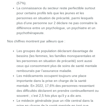
(57%).
La connaissance du secteur reste perfectible surtout
pour certains profils tels que les jeunes et les
personnes en situation de précarité, parmi lesquels
plus d’une personne sur 2 déclare ne pas connaitre la
différence entre un psychologue, un psychiatre et un
psychothérapeute.
Nos chiffres montrent par ailleurs que :
Les groupes de population déclarant davantage de
besoins (les femmes, les familles monoparentales et
les personnes en situation de précarité) sont aussi
ceux qui consomment plus de soins de santé mentale
remboursés par l’assurance maladie.
Les médicaments occupent toujours une place
importante dans la prise en charge de la santé
mentale. En 2022, 17,6% des personnes ressentant
des difficultés déclarent en prendre continuellement ou
souvent ; c’est 2,5 fois plus qu’il y a dix ans.
Le médecin généraliste joue un rôle central dans la
prise en charge de la santé mentale en tant que