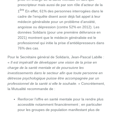
prescripteur mais aussi de par son rôle d’acteur de la
ère
1
En effet, 61% des personnes interrogées dans le
cadre de l’enquête disent avoir déjà fait appel à leur
médecin généraliste pour un problème d’anxiété,
angoisse ou dépression (contre 52% en 2012). Les
données Solidaris (pour une première délivrance en
2021) montrent que le médecin généraliste est le
professionnel qui initie la prise d’antidépresseurs dans
76% des cas.
Pour le Secrétaire général de Solidaris, Jean-Pascal Labille :
«
Il est impératif de développer une vision de la prise en
charge de la santé mentale et de poursuivre les
investissements dans le secteur afin que toute personne en
détresse psychologique puisse être accompagnée par un
professionnel de la santé si elle le souhaite
. » Concrètement,
la Mutualité recommande de :
Renforcer l’offre en santé mentale pour la rendre plus
accessible notamment financièrement ; en particulier
pour les groupes de population manifestant plus de