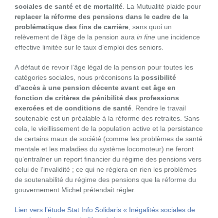
sociales de santé et de mortalité
. La Mutualité plaide pour
replacer la réforme des pensions dans le cadre de la
problématique des fins de carrière
, sans quoi un
relèvement de l’âge de la pension aura
in fine
une incidence
effective limitée sur le taux d’emploi des seniors.
A défaut de revoir l’âge légal de la pension pour toutes les
catégories sociales, nous préconisons la
possibilité
d’accès à une pension décente avant cet âge en
fonction de critères de pénibilité des professions
exercées et de conditions de santé
. Rendre le travail
soutenable est un préalable à la réforme des retraites. Sans
cela, le vieillissement de la population active et la persistance
de certains maux de société (comme les problèmes de santé
mentale et les maladies du système locomoteur) ne feront
qu’entraîner un report financier du régime des pensions vers
celui de l’invalidité ; ce qui ne réglera en rien les problèmes
de soutenabilité du régime des pensions que la réforme du
gouvernement Michel prétendait régler.
Lien vers l’étude Stat Info Solidaris « Inégalités sociales de