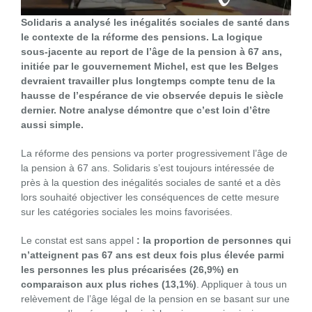
Solidaris a analysé les inégalités sociales de santé dans
le contexte de la réforme des pensions. La logique
sous-jacente au report de l’âge de la pension à 67 ans,
initiée par le gouvernement Michel, est que les Belges
devraient travailler plus longtemps compte tenu de la
hausse de l’espérance de vie observée depuis le siècle
dernier. Notre analyse démontre que c’est loin d’être
aussi simple.
La réforme des pensions va porter progressivement l’âge de
la pension à 67 ans. Solidaris s’est toujours intéressée de
près à la question des inégalités sociales de santé et a dès
lors souhaité objectiver les conséquences de cette mesure
sur les catégories sociales les moins favorisées.
Le constat est sans appel
: la proportion de personnes qui
n’atteignent pas 67 ans est deux fois plus élevée parmi
les personnes les plus précarisées (26,9%) en
comparaison aux plus riches (13,1%)
. Appliquer à tous un
relèvement de l’âge légal de la pension en se basant sur une