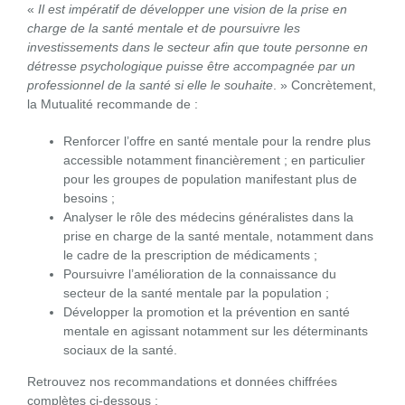
«
Il est impératif de développer une vision de la prise en
charge de la santé mentale et de poursuivre les
investissements dans le secteur afin que toute personne en
détresse psychologique puisse être accompagnée par un
professionnel de la santé si elle le souhaite
. » Concrètement,
la Mutualité recommande de :
Renforcer l’offre en santé mentale pour la rendre plus
accessible notamment financièrement ; en particulier
pour les groupes de population manifestant plus de
besoins ;
Analyser le rôle des médecins généralistes dans la
prise en charge de la santé mentale, notamment dans
le cadre de la prescription de médicaments ;
Poursuivre l’amélioration de la connaissance du
secteur de la santé mentale par la population ;
Développer la promotion et la prévention en santé
mentale en agissant notamment sur les déterminants
sociaux de la santé.
Retrouvez nos recommandations et données chiffrées
complètes ci-dessous :