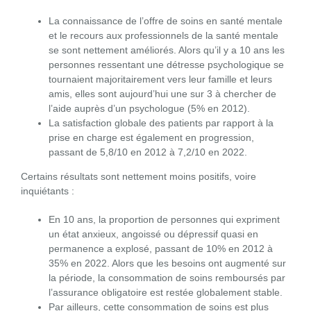
La connaissance de l’offre de soins en santé mentale
et le recours aux professionnels de la santé mentale
se sont nettement améliorés. Alors qu’il y a 10 ans les
personnes ressentant une détresse psychologique se
tournaient majoritairement vers leur famille et leurs
amis, elles sont aujourd’hui une sur 3 à chercher de
l’aide auprès d’un psychologue (5% en 2012).
La satisfaction globale des patients par rapport à la
prise en charge est également en progression,
passant de 5,8/10 en 2012 à 7,2/10 en 2022.
Certains résultats sont nettement moins positifs, voire
inquiétants :
En 10 ans, la proportion de personnes qui expriment
un état anxieux, angoissé ou dépressif quasi en
permanence a explosé, passant de 10% en 2012 à
35% en 2022. Alors que les besoins ont augmenté sur
la période, la consommation de soins remboursés par
l’assurance obligatoire est restée globalement stable.
Par ailleurs, cette consommation de soins est plus