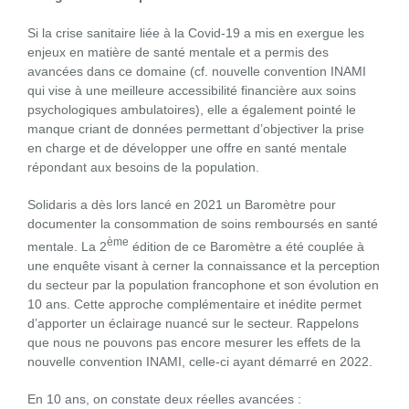
Si la crise sanitaire liée à la Covid-19 a mis en exergue les
enjeux en matière de santé mentale et a permis des
avancées dans ce domaine (cf. nouvelle convention INAMI
qui vise à une meilleure accessibilité financière aux soins
psychologiques ambulatoires), elle a également pointé le
manque criant de données permettant d’objectiver la prise
en charge et de développer une offre en santé mentale
répondant aux besoins de la population.
Solidaris a dès lors lancé en 2021 un Baromètre pour
documenter la consommation de soins remboursés en santé
ème
mentale. La 2
édition de ce Baromètre a été couplée à
une enquête visant à cerner la connaissance et la perception
du secteur par la population francophone et son évolution en
10 ans. Cette approche complémentaire et inédite permet
d’apporter un éclairage nuancé sur le secteur. Rappelons
que nous ne pouvons pas encore mesurer les effets de la
nouvelle convention INAMI, celle-ci ayant démarré en 2022.
En 10 ans, on constate deux réelles avancées :