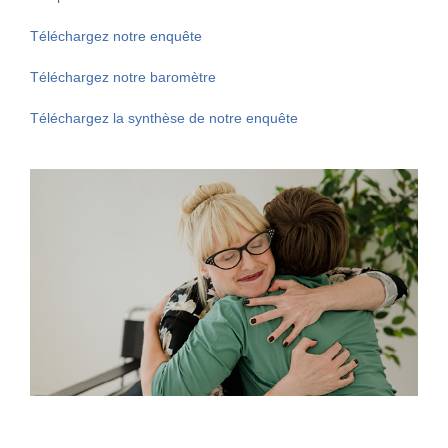
Téléchargez notre enquête
Téléchargez notre baromètre
Téléchargez la synthèse de notre enquête