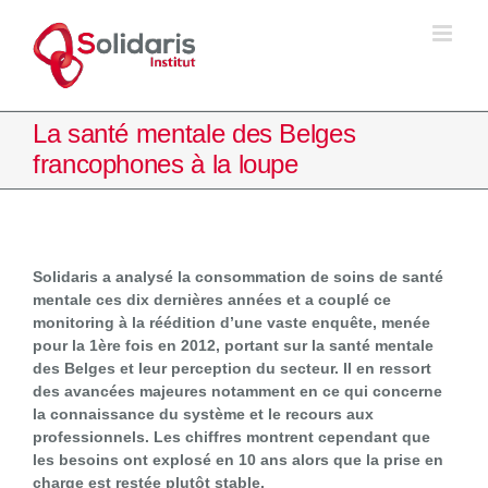
Passer
au
contenu
La santé mentale des Belges
francophones à la loupe
Solidaris a analysé la consommation de soins de santé
mentale ces dix dernières années et a couplé ce
monitoring à la réédition d’une vaste enquête, menée
pour la 1ère fois en 2012, portant sur la santé mentale
des Belges et leur perception du secteur. Il en ressort
des avancées majeures notamment en ce qui concerne
la connaissance du système et le recours aux
professionnels. Les chiffres montrent cependant que
les besoins ont explosé en 10 ans alors que la prise en
charge est restée plutôt stable.