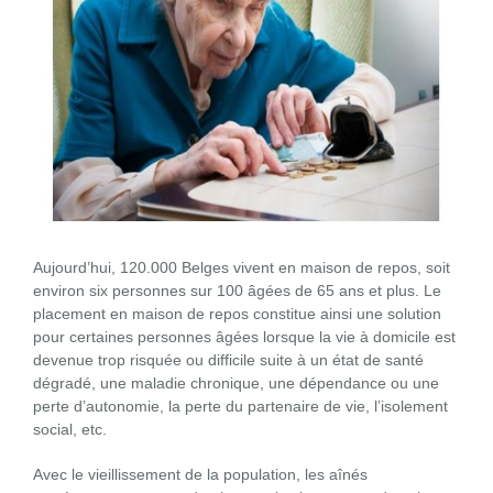
Aujourd’hui, 120.000 Belges vivent en maison de repos, soit
environ six personnes sur 100 âgées de 65 ans et plus. Le
placement en maison de repos constitue ainsi une solution
pour certaines personnes âgées lorsque la vie à domicile est
devenue trop risquée ou difficile suite à un état de santé
dégradé, une maladie chronique, une dépendance ou une
perte d’autonomie, la perte du partenaire de vie, l’isolement
social, etc.
Avec le vieillissement de la population, les aînés