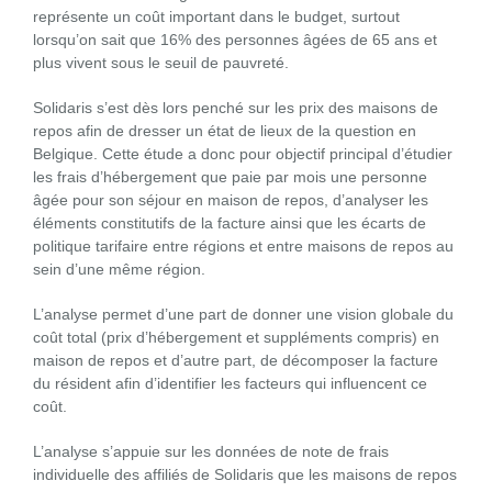
représente un coût important dans le budget, surtout
lorsqu’on sait que 16% des personnes âgées de 65 ans et
plus vivent sous le seuil de pauvreté.
Solidaris s’est dès lors penché sur les prix des maisons de
repos afin de dresser un état de lieux de la question en
Belgique. Cette étude a donc pour objectif principal d’étudier
les frais d’hébergement que paie par mois une personne
âgée pour son séjour en maison de repos, d’analyser les
éléments constitutifs de la facture ainsi que les écarts de
politique tarifaire entre régions et entre maisons de repos au
sein d’une même région.
L’analyse permet d’une part de donner une vision globale du
coût total (prix d’hébergement et suppléments compris) en
maison de repos et d’autre part, de décomposer la facture
du résident afin d’identifier les facteurs qui influencent ce
coût.
L’analyse s’appuie sur les données de note de frais
individuelle des affiliés de Solidaris que les maisons de repos