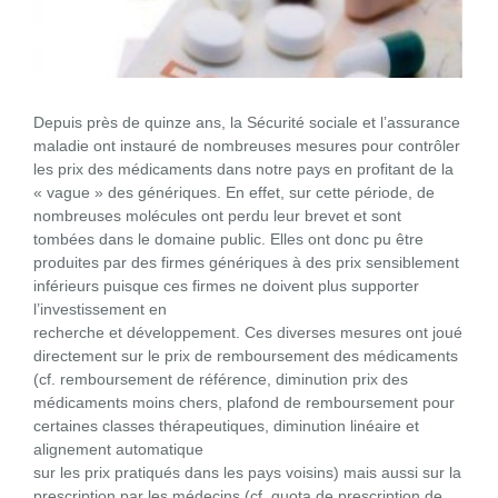
Depuis près de quinze ans, la Sécurité sociale et l’assurance
maladie ont instauré de nombreuses mesures pour contrôler
les prix des médicaments dans notre pays en profitant de la
« vague » des génériques. En effet, sur cette période, de
nombreuses molécules ont perdu leur brevet et sont
tombées dans le domaine public. Elles ont donc pu être
produites par des firmes génériques à des prix sensiblement
inférieurs puisque ces firmes ne doivent plus supporter
l’investissement en
recherche et développement. Ces diverses mesures ont joué
directement sur le prix de remboursement des médicaments
(cf. remboursement de référence, diminution prix des
médicaments moins chers, plafond de remboursement pour
certaines classes thérapeutiques, diminution linéaire et
alignement automatique
sur les prix pratiqués dans les pays voisins) mais aussi sur la
prescription par les médecins (cf. quota de prescription de