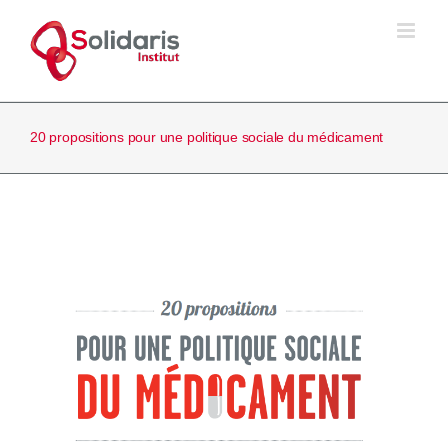
Passer
au
contenu
20 propositions pour une politique sociale du médicament